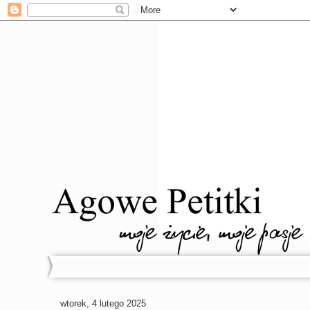
wtorek, 4 lutego 2025