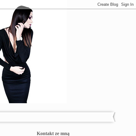
Kontakt ze mną